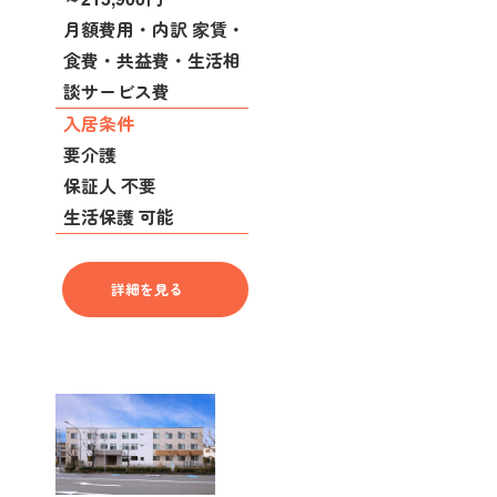
月額費用・内訳 家賃・
食費・共益費・生活相
談サービス費
入居条件
要介護
保証人 不要
生活保護 可能
詳細を見る