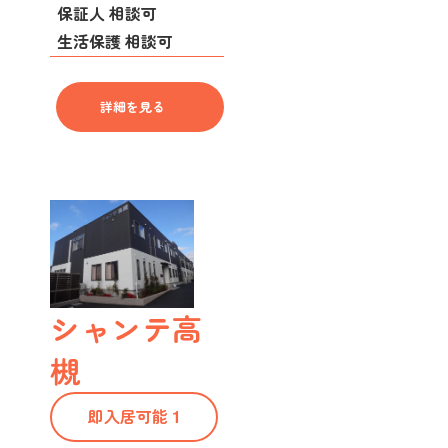
保証人 相談可
生活保護 相談可
詳細を見る
シャンテ高
槻
即入居可能 1