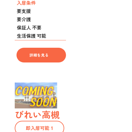
入居条件
要支援
要介護
保証人 不要
生活保護 可能
詳細を見る
びれい高槻
即入居可能 1