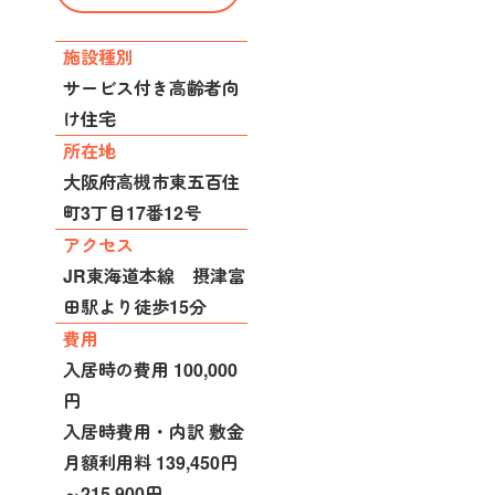
施設種別
サービス付き高齢者向
け住宅
所在地
大阪府高槻市東五百住
町3丁目17番12号
アクセス
JR東海道本線 摂津富
田駅より徒歩15分
費用
入居時の費用 100,000
円
入居時費用・内訳 敷金
月額利用料 139,450円
～215,900円