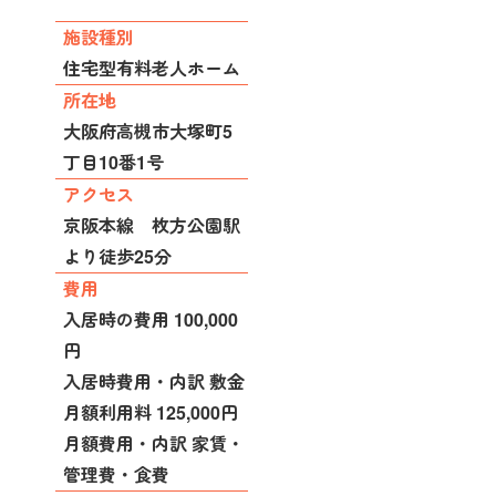
施設種別
住宅型有料老人ホーム
所在地
大阪府高槻市大塚町5
丁目10番1号
アクセス
京阪本線 枚方公園駅
より徒歩25分
費用
入居時の費用 100,000
円
入居時費用・内訳 敷金
月額利用料 125,000円
月額費用・内訳 家賃・
管理費・食費