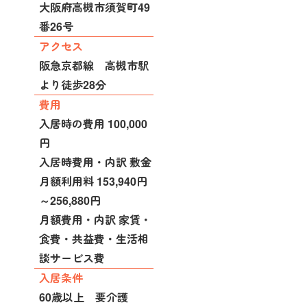
大阪府高槻市須賀町49
番26号
アクセス
阪急京都線 高槻市駅
より徒歩28分
費用
入居時の費用 100,000
円
入居時費用・内訳 敷金
月額利用料 153,940円
～256,880円
月額費用・内訳 家賃・
食費・共益費・生活相
談サービス費
入居条件
60歳以上 要介護