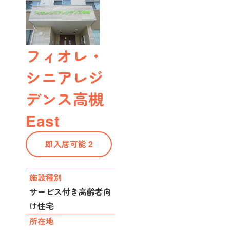
フィオレ・
シニアレジ
デンス高槻
East
即入居可能 2
施設種別
サービス付き高齢者向
け住宅
所在地