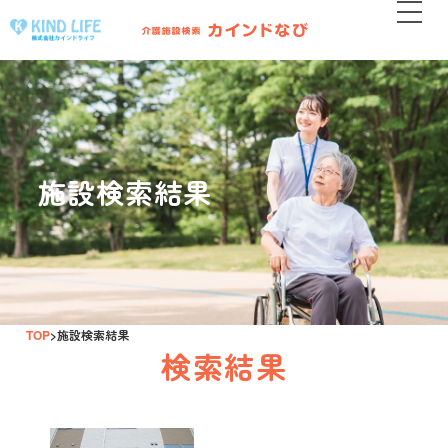
施設検索結果
TOP
施設検索結果
検索結果