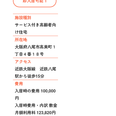
即入居可能 1
施設種別
サービス付き高齢者向
け住宅
所在地
大阪府八尾市高美町１
丁目４番１８号
アクセス
近鉄大阪線 近鉄八尾
駅から徒歩15分
費用
入居時の費用 100,000
円
入居時費用・内訳 敷金
月額利用料 123,820円