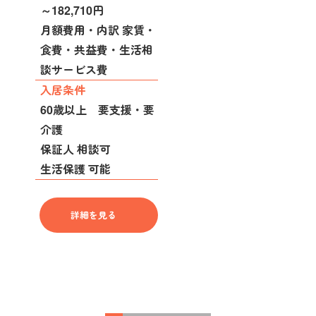
～182,710円
月額費用・内訳 家賃・
食費・共益費・生活相
談サービス費
入居条件
60歳以上 要支援・要
介護
保証人 相談可
生活保護 可能
詳細を見る