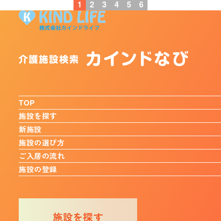
1
2
3
4
5
6
TOP
施設を探す
新施設
施設の選び方
ご入居の流れ
施設の登録
施設を探す