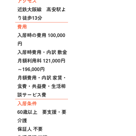
アクセス
近鉄大阪線 高安駅よ
り徒歩13分
費用
入居時の費用 100,000
円
入居時費用・内訳 敷金
月額利用料 121,000円
～196,000円
月額費用・内訳 家賃・
食費・共益費・生活相
談サービス費
入居条件
60歳以上 要支援・要
介護
保証人 不要