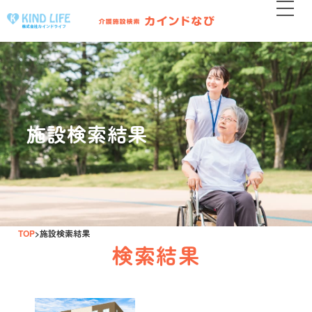
施設検索結果
TOP
施設検索結果
検索結果