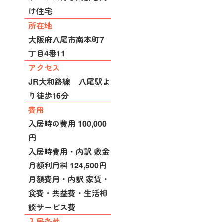
け住宅
所在地
大阪府八尾市南本町7
丁目4番11
アクセス
JR大和路線 八尾駅よ
り徒歩16分
費用
入居時の費用 100,000
円
入居時費用・内訳 敷金
月額利用料 124,500円
月額費用・内訳 家賃・
食費・共益費・生活相
談サービス費
入居条件