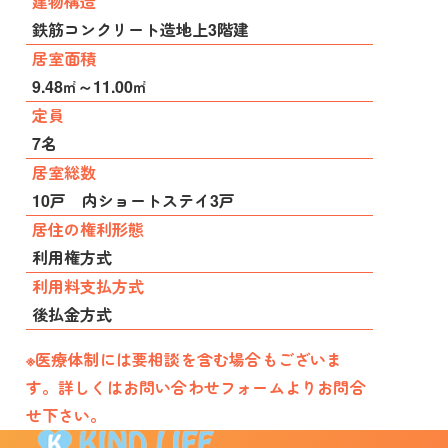
建物構造
鉄筋コンクリート造地上3階建
居室面積
9.48㎡～11.00㎡
定員
7名
居室総数
10戸 内ショートステイ3戸
居住の権利形態
利用権方式
利用料支払方式
後払金方式
※医療体制には要相談を含む場合もございま
す。詳しくはお問い合わせフォームよりお問合
せ下さい。