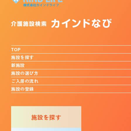
TOP
施設を探す
新施設
施設の選び方
ご入居の流れ
施設の登録
施設を探す