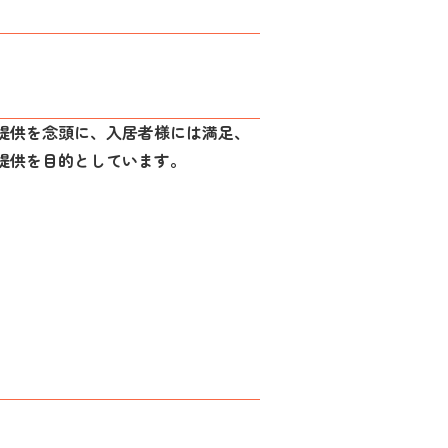
提供を念頭に、入居者様には満足、
提供を目的としています。