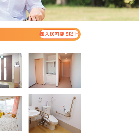
即入居可能 5以上