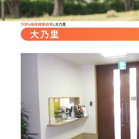
TOP
施設検索結果
大乃里
大乃里