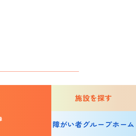
施設を探す
録
障がい者グループホーム