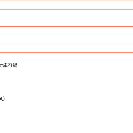
対応可能
A）