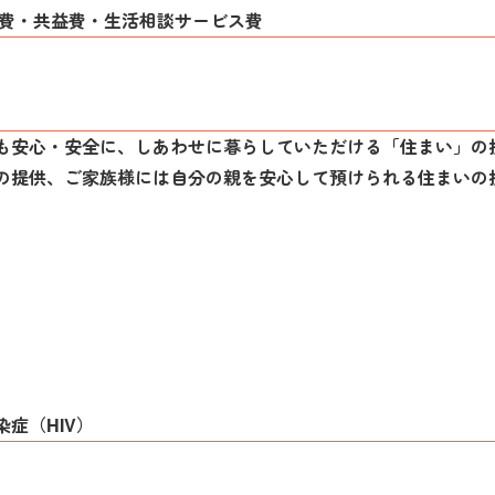
食費・共益費・生活相談サービス費
も安心・安全に、しあわせに暮らしていただける「住まい」の
の提供、ご家族様には自分の親を安心して預けられる住まいの
症（HIV）