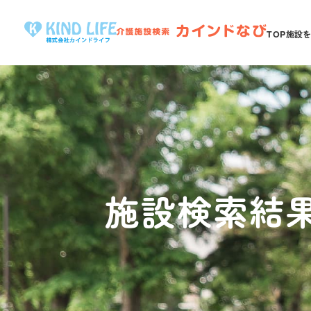
TOP
施設
施設検索結