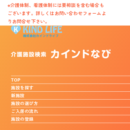
※介護体制、看護体制には要相談を含む場合も
ございます。詳しくはお問い合わせフォームよ
りお問合せ下さい。
TOP
施設を探す
新施設
施設の選び方
ご入居の流れ
施設の登録