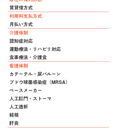
賃貸借方式
利用料支払方式
月払い方式
介護体制
認知症対応
運動療法・リハビリ対応
食事療法・介護食
看護体制
カテーテル・尿バルーン
ブドウ球菌感染症（MRSA）
ペースメーカー
人工肛門・ストーマ
人工透析
結核
肝炎