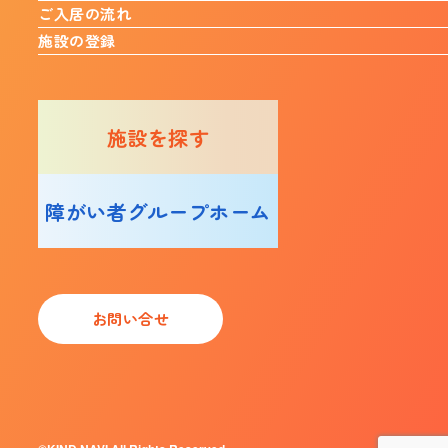
ご入居の流れ
施設の登録
施設を探す
障がい者グループホーム
お問い合せ