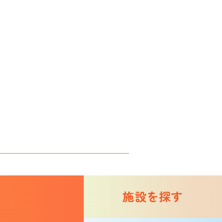
施設を探す