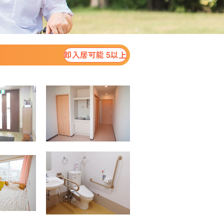
即入居可能 5以上