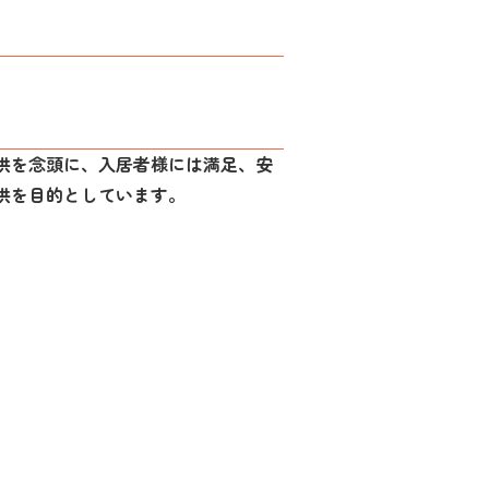
供を念頭に、入居者様には満足、安
供を目的としています。