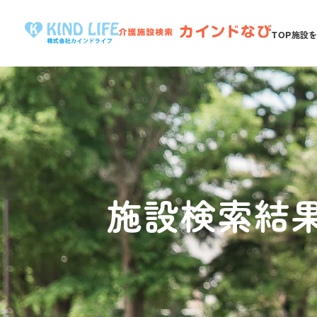
TOP
施設
施設検索結