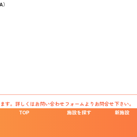
A）
います。詳しくはお問い合わせフォームよりお問合せ下さい。
TOP
施設を探す
新施設