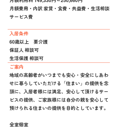
月額利用料 149,330円～250,660円
月額費用・内訳 家賃・食費・共益費・生活相談
サービス費
入居条件
60歳以上 要介護
保証人 相談可
生活保護 相談可
ご案内
地域の高齢者がいつまでも安心・安全にしあわ
せに暮らしていただける「住まい」の提供を念
頭に、入居者様には満足、安心して頂けるサー
ビスの提供、ご家族様には自分の親を安心して
預けられる住まいの提供を目的としています。
全室個室