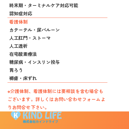
終末期・ターミナルケア対応可能
認知症対応
看護体制
カテーテル・尿バルーン
人工肛門・ストーマ
人工透析
在宅酸素療法
糖尿病・インスリン投与
胃ろう
褥瘡・床ずれ
※介護体制、看護体制には要相談を含む場合も
ございます。詳しくはお問い合わせフォームよ
りお問合せ下さい。