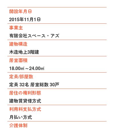
開設年月日
2015年11月1日
事業主
有限会社スペース・アズ
建物構造
木造地上3階建
居室面積
18.00㎡～24.00㎡
定員/部屋数
定員 32名 居室総数 30戸
居住の権利形態
建物賃貸借方式
利用料支払方式
月払い方式
介護体制