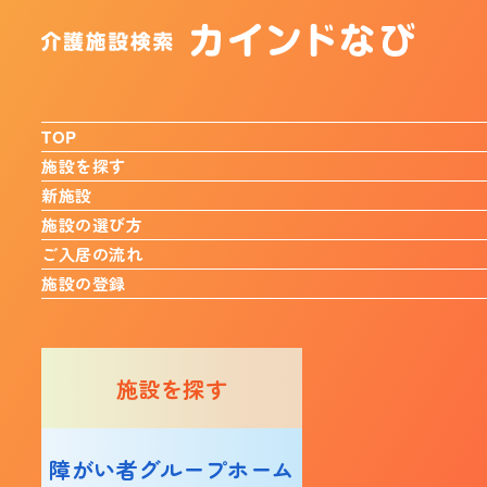
TOP
施設を探す
新施設
施設の選び方
ご入居の流れ
施設の登録
施設を探す
障がい者グループホーム