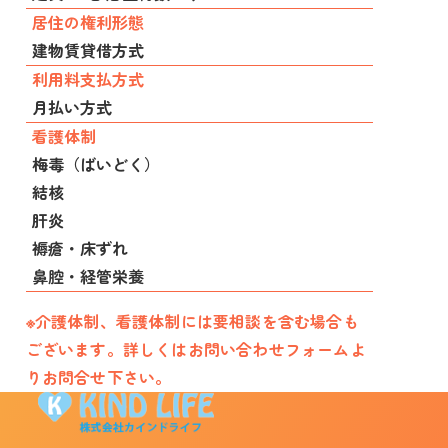
居住の権利形態
建物賃貸借方式
利用料支払方式
月払い方式
看護体制
梅毒（ばいどく）
結核
肝炎
褥瘡・床ずれ
鼻腔・経管栄養
※介護体制、看護体制には要相談を含む場合も
ございます。詳しくはお問い合わせフォームよ
りお問合せ下さい。