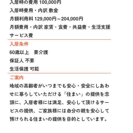
入居時の費用 100,000円
入居時費用・内訳 敷金
月額利用料 129,000円～204,000円
月額費用・内訳 家賃・食費・共益費・生活支援
サービス費
入居条件
60歳以上 要介護
保証人 不要
生活保護 可能
ご案内
地域の高齢者がいつまでも安心・安全にしあわ
せに暮らしていただける「住まい」の提供を念
頭に、入居者様には満足、安心して頂けるサー
ビスの提供、ご家族様には自分の親を安心して
預けられる住まいの提供を目的としています。