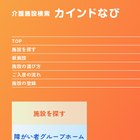
TOP
施設を探す
新施設
施設の選び方
ご入居の流れ
施設の登録
施設を探す
障がい者グループホーム