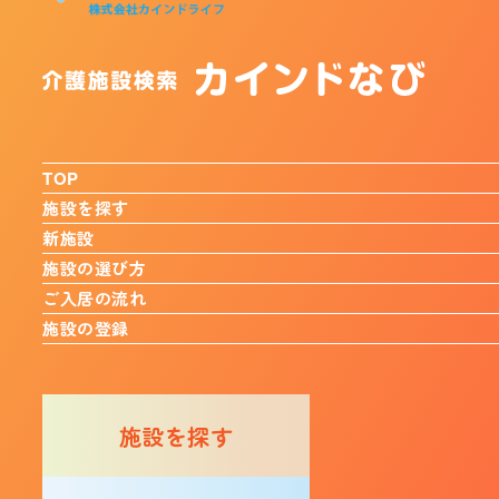
TOP
施設を探す
新施設
施設の選び方
ご入居の流れ
施設の登録
施設を探す