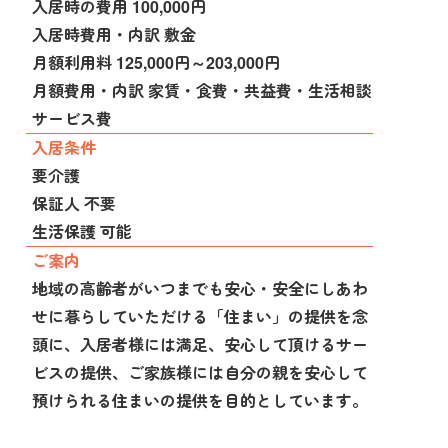
入居時の費用 100,000円
入居時費用・内訳 敷金
月額利用料 125,000円～203,000円
月額費用・内訳 家賃・食費・共益費・生活相談
サービス費
入居条件
要介護
保証人 不要
生活保護 可能
ご案内
地域の高齢者がいつまでも安心・安全にしあわ
せに暮らしていただける「住まい」の提供を念
頭に、入居者様には満足、安心して頂けるサー
ビスの提供、ご家族様には自分の親を安心して
預けられる住まいの提供を目的としています。