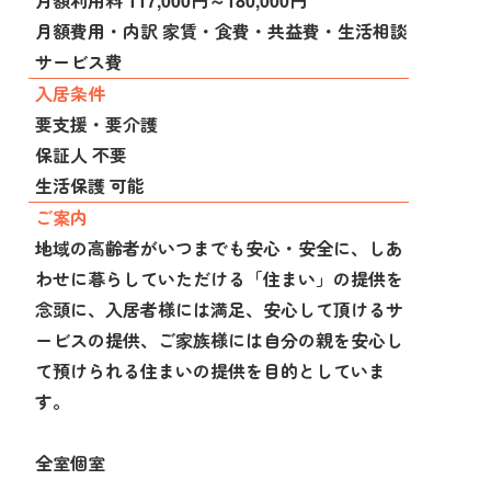
月額利用料 117,000円～180,000円
月額費用・内訳 家賃・食費・共益費・生活相談
サービス費
入居条件
要支援・要介護
保証人 不要
生活保護 可能
ご案内
地域の高齢者がいつまでも安心・安全に、しあ
わせに暮らしていただける「住まい」の提供を
念頭に、入居者様には満足、安心して頂けるサ
ービスの提供、ご家族様には自分の親を安心し
て預けられる住まいの提供を目的としていま
す。
全室個室