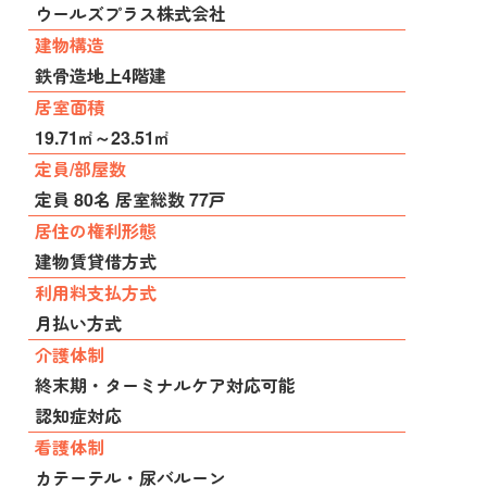
ウールズプラス株式会社
建物構造
鉄骨造地上4階建
居室面積
19.71㎡～23.51㎡
定員/部屋数
定員 80名 居室総数 77戸
居住の権利形態
建物賃貸借方式
利用料支払方式
月払い方式
介護体制
終末期・ターミナルケア対応可能
認知症対応
看護体制
カテーテル・尿バルーン