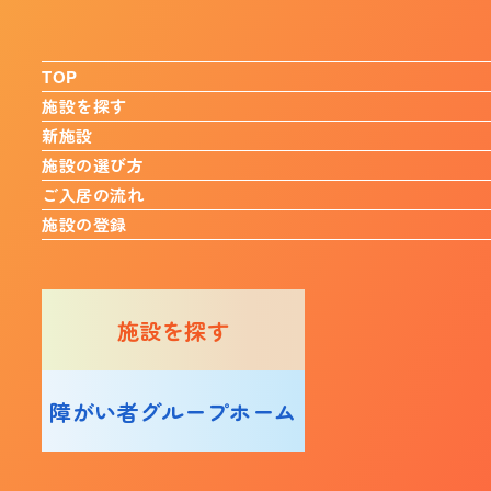
TOP
施設を探す
新施設
施設の選び方
ご入居の流れ
施設の登録
施設を探す
障がい者グループホーム