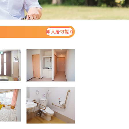
即入居可能 0