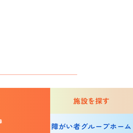
施設を探す
録
障がい者グループホーム