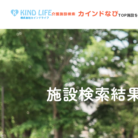
TOP
施設
施設検索結