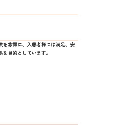
供を念頭に、入居者様には満足、安
供を目的としています。