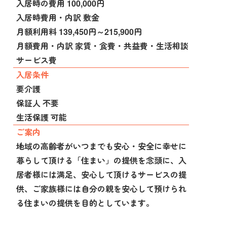
入居時の費用 100,000円
入居時費用・内訳 敷金
月額利用料 139,450円～215,900円
月額費用・内訳 家賃・食費・共益費・生活相談
サービス費
入居条件
要介護
保証人 不要
生活保護 可能
ご案内
地域の高齢者がいつまでも安心・安全に幸せに
暮らして頂ける「住まい」の提供を念頭に、入
居者様には満足、安心して頂けるサービスの提
供、ご家族様には自分の親を安心して預けられ
る住まいの提供を目的としています。