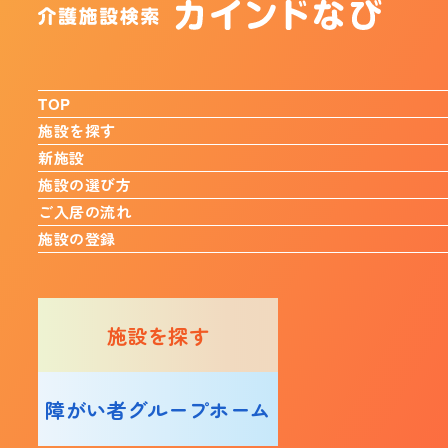
TOP
施設を探す
新施設
施設の選び方
ご入居の流れ
施設の登録
施設を探す
障がい者グループホーム