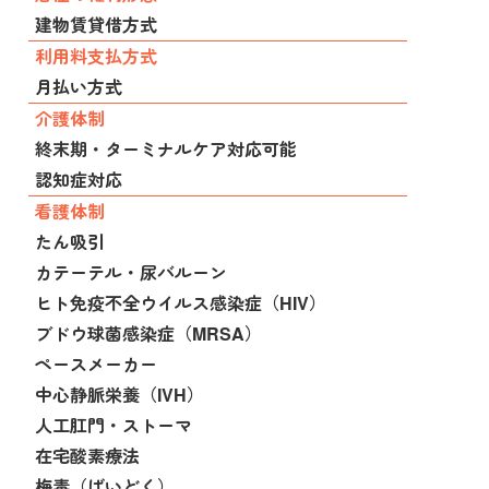
建物賃貸借方式
利用料支払方式
月払い方式
介護体制
終末期・ターミナルケア対応可能
認知症対応
看護体制
たん吸引
カテーテル・尿バルーン
ヒト免疫不全ウイルス感染症（HIV）
ブドウ球菌感染症（MRSA）
ペースメーカー
中心静脈栄養（IVH）
人工肛門・ストーマ
在宅酸素療法
梅毒（ばいどく）