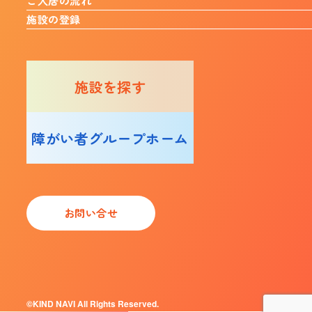
ご入居の流れ
施設の登録
施設を探す
障がい者グループホーム
お問い合せ
©KIND NAVI All Rights Reserved.