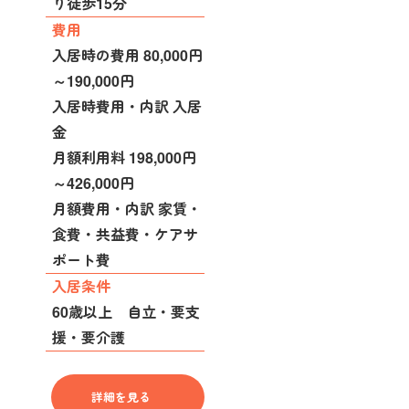
り徒歩15分
費用
入居時の費用 80,000円
～190,000円
入居時費用・内訳 入居
金
月額利用料 198,000円
～426,000円
月額費用・内訳 家賃・
食費・共益費・ケアサ
ポート費
入居条件
60歳以上 自立・要支
援・要介護
詳細を見る