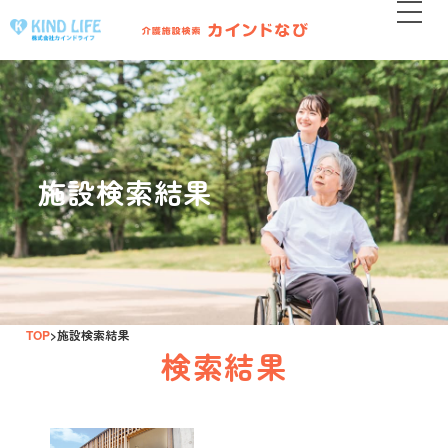
施設検索結果
TOP
施設検索結果
検索結果