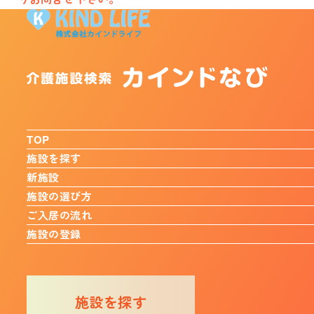
TOP
施設を探す
新施設
施設の選び方
ご入居の流れ
施設の登録
施設を探す