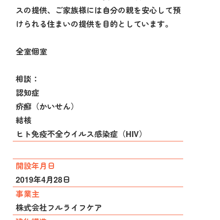
スの提供、ご家族様には自分の親を安心して預
けられる住まいの提供を目的としています。
全室個室
相談：
認知症
疥癬（かいせん）
結核
ヒト免疫不全ウイルス感染症（HIV）
開設年月日
2019年4月28日
事業主
株式会社フルライフケア